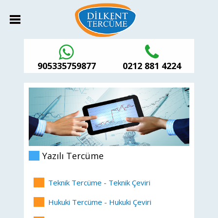
905335759877
0212 881 4224
Yazılı Tercüme
Teknik Tercüme - Teknik Çeviri
Hukuki Tercüme - Hukuki Çeviri