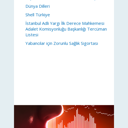
Dünya Dilleri
Shell Türkiye
İstanbul Adli Yargı İlk Derece Mahkemesi
Adalet Komisyonluğu Başkanlığı Tercüman
Listesi
Yabancılar için Zorunlu Sağlık Sigortası