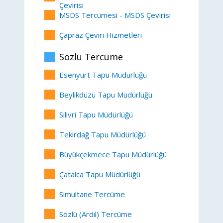
Çevirisi
MSDS Tercümesi - MSDS Çevirisi
Çapraz Çeviri Hizmetleri
Sözlü Tercüme
Esenyurt Tapu Müdürlüğü
Beylikdüzü Tapu Müdürlüğü
Silivri Tapu Müdürlüğü
Tekirdağ Tapu Müdürlüğü
Büyükçekmece Tapu Müdürlüğü
Çatalca Tapu Müdürlüğü
Simultane Tercüme
Sözlü (Ardıl) Tercüme