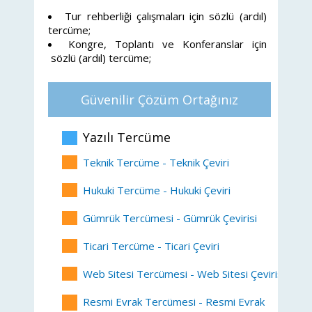
Tur rehberliği çalışmaları için sözlü (ardıl)
tercüme;
Kongre, Toplantı ve Konferanslar için
sözlü (ardıl) tercüme;
Güvenilir Çözüm Ortağınız
Yazılı Tercüme
Teknik Tercüme - Teknik Çeviri
Hukuki Tercüme - Hukuki Çeviri
Gümrük Tercümesi - Gümrük Çevirisi
Ticari Tercüme - Ticari Çeviri
Web Sitesi Tercümesi - Web Sitesi Çevirisi
Resmi Evrak Tercümesi - Resmi Evrak