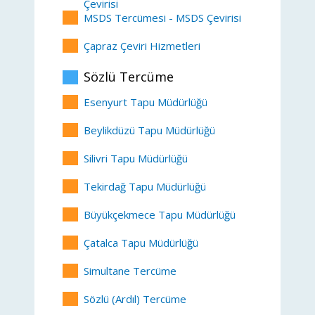
Çevirisi
MSDS Tercümesi - MSDS Çevirisi
Çapraz Çeviri Hizmetleri
Sözlü Tercüme
Esenyurt Tapu Müdürlüğü
Beylikdüzü Tapu Müdürlüğü
Silivri Tapu Müdürlüğü
Tekirdağ Tapu Müdürlüğü
Büyükçekmece Tapu Müdürlüğü
Çatalca Tapu Müdürlüğü
Simultane Tercüme
Sözlü (Ardıl) Tercüme