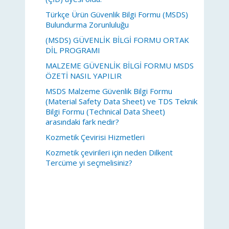
Türkçe Ürün Güvenlik Bilgi Formu (MSDS)
Bulundurma Zorunluluğu
(MSDS) GÜVENLİK BİLGİ FORMU ORTAK
DİL PROGRAMI
MALZEME GÜVENLİK BİLGİ FORMU MSDS
ÖZETİ NASIL YAPILIR
MSDS Malzeme Güvenlik Bilgi Formu
(Material Safety Data Sheet) ve TDS Teknik
Bilgi Formu (Technical Data Sheet)
arasındaki fark nedir?
Kozmetik Çevirisi Hizmetleri
Kozmetik çevirileri için neden Dilkent
Tercüme yi seçmelisiniz?