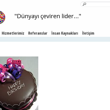
"Dünyayı çeviren lider..."
Hizmetlerimiz
Referanslar
İnsan Kaynakları
İletişim