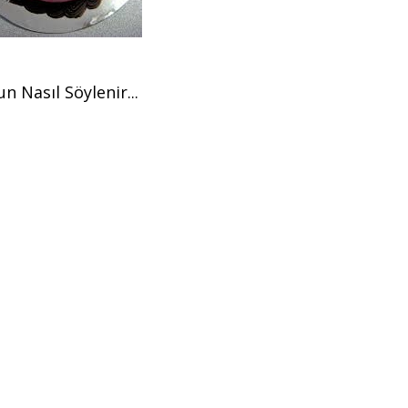
 Nasıl Söylenir...