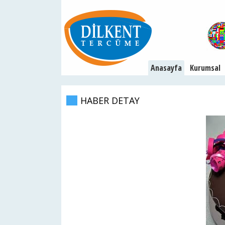
Anasayfa
Kurumsal
HABER DETAY